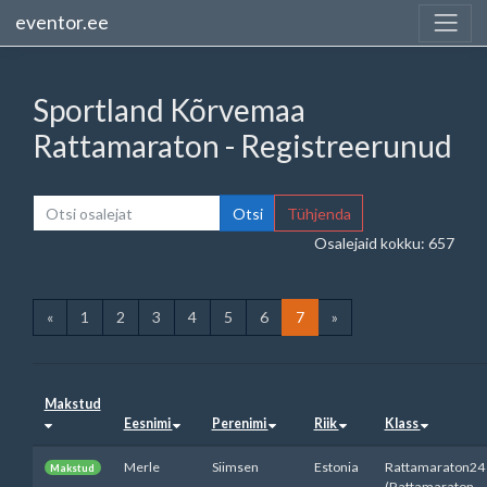
eventor.ee
Sportland Kõrvemaa
Rattamaraton - Registreerunud
Otsi
Tühjenda
Osalejaid kokku: 657
«
1
2
3
4
5
6
7
»
Makstud
Eesnimi
Perenimi
Riik
Klass
Merle
Siimsen
Estonia
Rattamaraton24
Makstud
(Rattamaraton