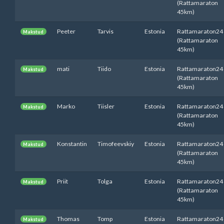
(Rattamaraton
45km)
Peeter
Tarvis
Estonia
Rattamaraton24
Makstud
(Rattamaraton
45km)
mati
Tiido
Estonia
Rattamaraton24
Makstud
(Rattamaraton
45km)
Marko
Tiisler
Estonia
Rattamaraton24
Makstud
(Rattamaraton
45km)
Konstantin
Timofeevskiy
Estonia
Rattamaraton24
Makstud
(Rattamaraton
45km)
Priit
Tolga
Estonia
Rattamaraton24
Makstud
(Rattamaraton
45km)
Thomas
Tomp
Estonia
Rattamaraton24
Makstud