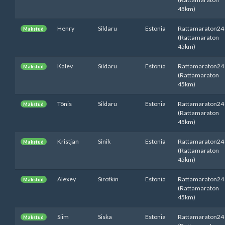
45km)
Henry
Sildaru
Estonia
Rattamaraton24
Makstud
(Rattamaraton
45km)
Kalev
Sildaru
Estonia
Rattamaraton24
Makstud
(Rattamaraton
45km)
Tõnis
Sildaru
Estonia
Rattamaraton24
Makstud
(Rattamaraton
45km)
Kristjan
Sinik
Estonia
Rattamaraton24
Makstud
(Rattamaraton
45km)
Alexey
Sirotkin
Estonia
Rattamaraton24
Makstud
(Rattamaraton
45km)
Siim
Siska
Estonia
Rattamaraton24
Makstud