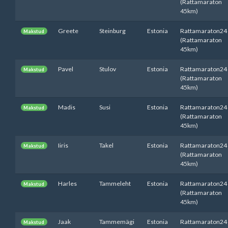
(Rattamaraton
45km)
Greete
Steinburg
Estonia
Rattamaraton24
Makstud
(Rattamaraton
45km)
Pavel
Stulov
Estonia
Rattamaraton24
Makstud
(Rattamaraton
45km)
Madis
Susi
Estonia
Rattamaraton24
Makstud
(Rattamaraton
45km)
Iiris
Takel
Estonia
Rattamaraton24
Makstud
(Rattamaraton
45km)
Harles
Tammeleht
Estonia
Rattamaraton24
Makstud
(Rattamaraton
45km)
Jaak
Tammemägi
Estonia
Rattamaraton24
Makstud