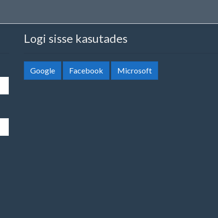
Logi sisse kasutades
Google
Facebook
Microsoft