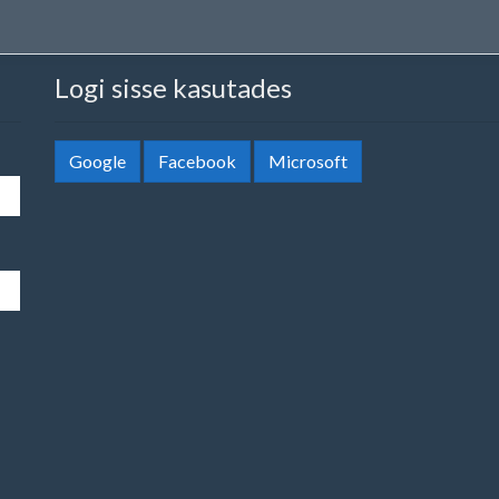
Logi sisse kasutades
Google
Facebook
Microsoft