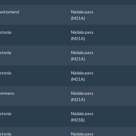
witzerland
Nädala pass
(M21A)
stonia
Nädala pass
(M21A)
stonia
Nädala pass
(M21A)
stonia
Nädala pass
(M21A)
ermany
Nädala pass
(M21A)
stonia
Nädala pass
(M21B)
stonia
Nädala pass