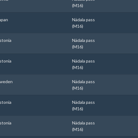
(M16)
apan
Nädala pass
(M16)
stonia
Nädala pass
(M16)
stonia
Nädala pass
(M16)
weden
Nädala pass
(M16)
stonia
Nädala pass
(M16)
stonia
Nädala pass
(M16)