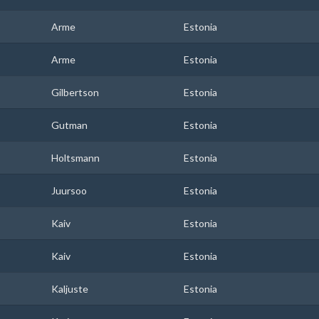
Arme
Estonia
Arme
Estonia
Gilbertson
Estonia
Gutman
Estonia
Holtsmann
Estonia
Juursoo
Estonia
Kaiv
Estonia
Kaiv
Estonia
Kaljuste
Estonia